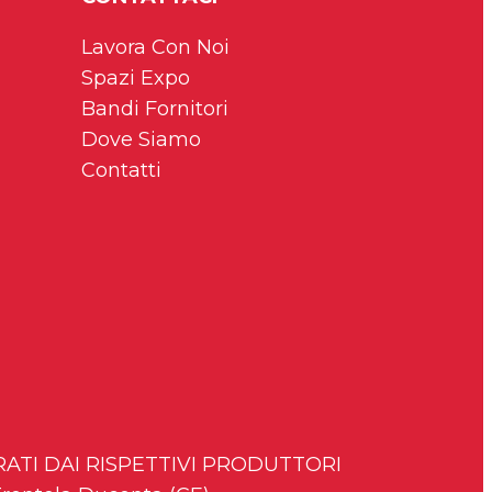
Lavora Con Noi
Spazi Expo
Bandi Fornitori
Dove Siamo
Contatti
TRATI DAI RISPETTIVI PRODUTTORI